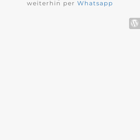
weiterhin per
Whatsapp